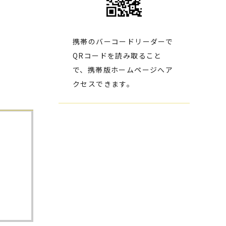
携帯のバーコードリーダーで
QRコードを読み取ること
で、携帯版ホームページへア
クセスできます。