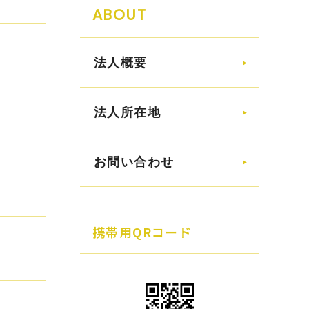
ABOUT
法人概要
法人所在地
お問い合わせ
携帯用QRコード