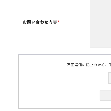
お問い合わせ内容
*
不正送信の防止のため、