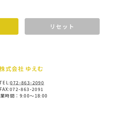
株式会社 ゆえむ
TEL:
072-863-2090
FAX:072-863-2091
業時間：9:00〜18:00