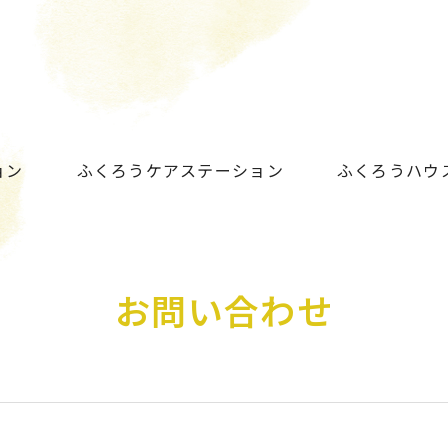
ョン
ふくろうケアステーション
ふくろうハウ
お問い合わせ