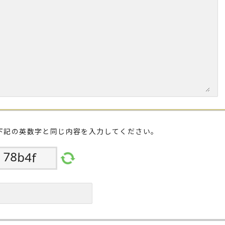
下記の英数字と同じ内容を入力してください。