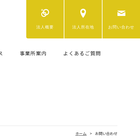
法人概要
法人所在地
お問い合わせ
ス
事業所案内
よくあるご質問
ホーム
お問い合わせ