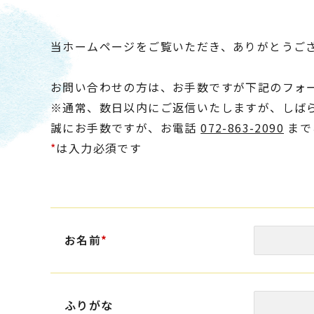
当ホームページをご覧いただき、ありがとうご
お問い合わせの方は、お手数ですが下記のフォ
※通常、数日以内にご返信いたしますが、しば
誠にお手数ですが、お電話
072-863-2090
まで
*
は入力必須です
お名前
*
ふりがな