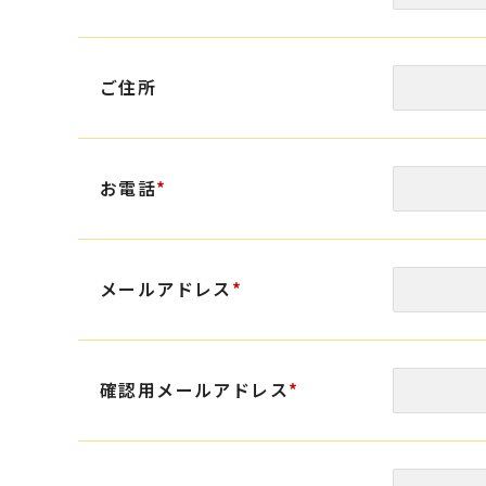
ご住所
お電話
*
メールアドレス
*
確認用メールアドレス
*