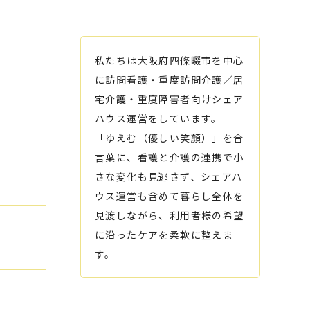
私たちは大阪府四條畷市を中心
に訪問看護・重度訪問介護／居
宅介護・重度障害者向けシェア
ハウス運営をしています。
「ゆえむ（優しい笑顔）」を合
言葉に、看護と介護の連携で小
さな変化も見逃さず、シェアハ
ウス運営も含めて暮らし全体を
見渡しながら、利用者様の希望
に沿ったケアを柔軟に整えま
す。