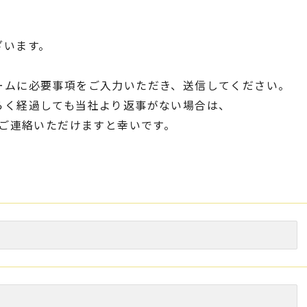
ざいます。
ームに必要事項をご入力いただき、送信してください。
らく経過しても当社より返事がない場合は、
ご連絡いただけますと幸いです。