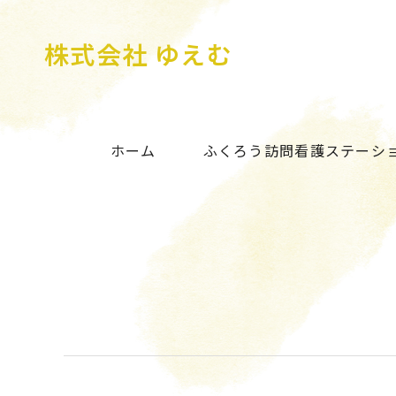
株式会社 ゆえむ
ホーム
ふくろう訪問看護ステーシ